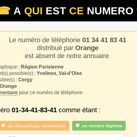
☎
A
QUI
EST
CE
NUMERO 
Le numéro de téléphone
01 34 41 83 41
distribué par
Orange
est absent de notre annuaire.
aphique :
Région Parisienne
(s) possible(s) :
Yvelines, Val-d'Oise
sible(s) :
Cergy
Orange
entaire
pour ce numéro de téléphone
méro
01-34-41-83-41
comme étant :
du
démarchage commercial
un numéro légitime