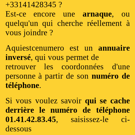
+33141428345 ?
Est-ce encore une
arnaque
, ou
quelqu'un qui cherche réellement à
vous joindre ?
Aquiestcenumero est un
annuaire
inversé
, qui vous permet de
retrouver les coordonnées d'une
personne à partir de son
numéro de
téléphone
.
Si vous voulez savoir
qui se cache
derrière le numéro de téléphone
01.41.42.83.45
, saisissez-le ci-
dessous