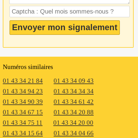
Numéros similaires
01 43 34 21 84
01 43 34 09 43
01 43 34 94 23
01 43 34 34 34
01 43 34 90 39
01 43 34 61 42
01 43 34 67 15
01 43 34 20 88
01 43 34 75 11
01 43 34 20 00
01 43 34 15 64
01 43 34 04 66