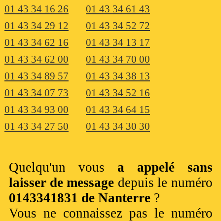
01 43 34 16 26
01 43 34 61 43
01 43 34 29 12
01 43 34 52 72
01 43 34 62 16
01 43 34 13 17
01 43 34 62 00
01 43 34 70 00
01 43 34 89 57
01 43 34 38 13
01 43 34 07 73
01 43 34 52 16
01 43 34 93 00
01 43 34 64 15
01 43 34 27 50
01 43 34 30 30
Quelqu'un vous
a appelé sans
laisser de message
depuis le numéro
0143341831 de Nanterre
?
Vous ne connaissez pas le numéro