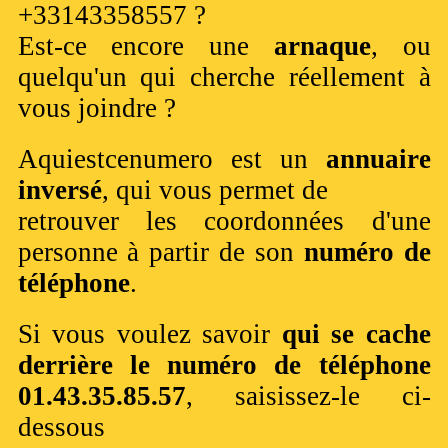
+33143358557 ?
Est-ce encore une
arnaque
, ou
quelqu'un qui cherche réellement à
vous joindre ?
Aquiestcenumero est un
annuaire
inversé
, qui vous permet de
retrouver les coordonnées d'une
personne à partir de son
numéro de
téléphone
.
Si vous voulez savoir
qui se cache
derrière le numéro de téléphone
01.43.35.85.57
, saisissez-le ci-
dessous