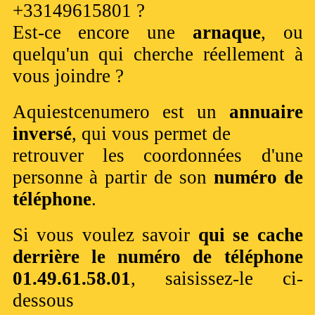
+33149615801 ?
Est-ce encore une
arnaque
, ou
quelqu'un qui cherche réellement à
vous joindre ?
Aquiestcenumero est un
annuaire
inversé
, qui vous permet de
retrouver les coordonnées d'une
personne à partir de son
numéro de
téléphone
.
Si vous voulez savoir
qui se cache
derrière le numéro de téléphone
01.49.61.58.01
, saisissez-le ci-
dessous