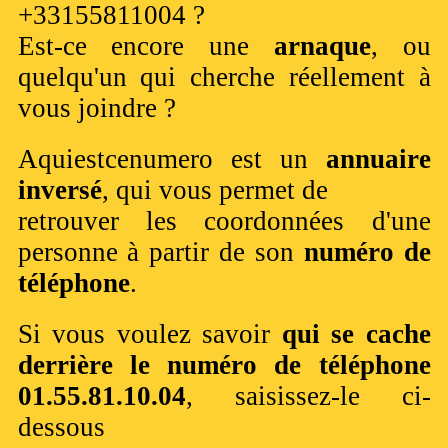
+33155811004 ?
Est-ce encore une
arnaque
, ou
quelqu'un qui cherche réellement à
vous joindre ?
Aquiestcenumero est un
annuaire
inversé
, qui vous permet de
retrouver les coordonnées d'une
personne à partir de son
numéro de
téléphone
.
Si vous voulez savoir
qui se cache
derrière le numéro de téléphone
01.55.81.10.04
, saisissez-le ci-
dessous