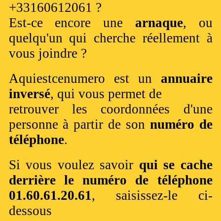
+33160612061 ?
Est-ce encore une
arnaque
, ou
quelqu'un qui cherche réellement à
vous joindre ?
Aquiestcenumero est un
annuaire
inversé
, qui vous permet de
retrouver les coordonnées d'une
personne à partir de son
numéro de
téléphone
.
Si vous voulez savoir
qui se cache
derrière le numéro de téléphone
01.60.61.20.61
, saisissez-le ci-
dessous