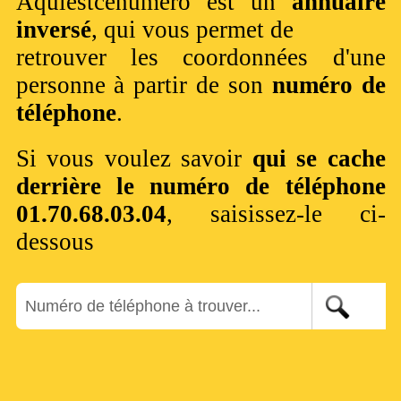
Aquiestcenumero est un
annuaire
inversé
, qui vous permet de
retrouver les coordonnées d'une
personne à partir de son
numéro de
téléphone
.
Si vous voulez savoir
qui se cache
derrière le numéro de téléphone
01.70.68.03.04
, saisissez-le ci-
dessous