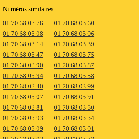
Numéros similaires
01 70 68 03 76
01 70 68 03 60
01 70 68 03 08
01 70 68 03 06
01 70 68 03 14
01 70 68 03 39
01 70 68 03 47
01 70 68 03 75
01 70 68 03 90
01 70 68 03 87
01 70 68 03 94
01 70 68 03 58
01 70 68 03 40
01 70 68 03 99
01 70 68 03 07
01 70 68 03 91
01 70 68 03 81
01 70 68 03 50
01 70 68 03 93
01 70 68 03 34
01 70 68 03 09
01 70 68 03 01
01 70 68 03 02
01 70 68 03 38