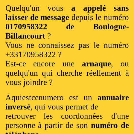
Quelqu'un vous
a appelé sans
laisser de message
depuis le numéro
0170958322 de Boulogne-
Billancourt
?
Vous ne connaissez pas le numéro
+33170958322 ?
Est-ce encore une
arnaque
, ou
quelqu'un qui cherche réellement à
vous joindre ?
Aquiestcenumero est un
annuaire
inversé
, qui vous permet de
retrouver les coordonnées d'une
personne à partir de son
numéro de