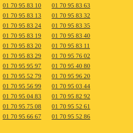
01 70 95 83 10
01 70 95 83 63
01 70 95 83 13
01 70 95 83 32
01 70 95 83 24
01 70 95 83 35
01 70 95 83 19
01 70 95 83 40
01 70 95 83 20
01 70 95 83 11
01 70 95 83 29
01 70 95 76 02
01 70 95 95 97
01 70 95 40 80
01 70 95 52 79
01 70 95 96 20
01 70 95 56 99
01 70 95 03 44
01 70 95 04 83
01 70 95 82 92
01 70 95 75 08
01 70 95 52 61
01 70 95 66 67
01 70 95 52 86