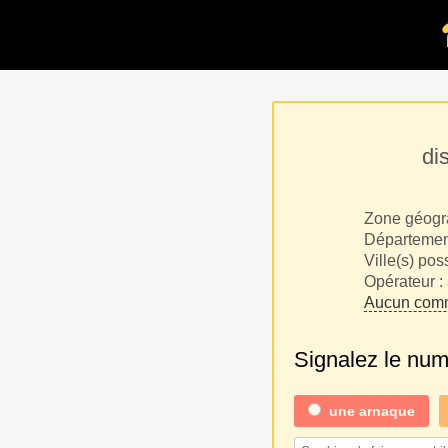
di
Zone géogr
Département
Ville(s) pos
Opérateur :
Aucun comm
Signalez le nu
une
arnaque