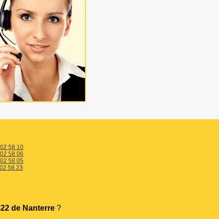
 02 58 10
 02 58 06
 02 58 05
 02 58 23
22 de Nanterre
?