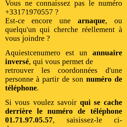
Vous ne connaissez pas le numéro
+33171970557 ?
Est-ce encore une
arnaque
, ou
quelqu'un qui cherche réellement à
vous joindre ?
Aquiestcenumero est un
annuaire
inversé
, qui vous permet de
retrouver les coordonnées d'une
personne à partir de son
numéro de
téléphone
.
Si vous voulez savoir
qui se cache
derrière le numéro de téléphone
01.71.97.05.57
, saisissez-le ci-