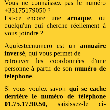
Vous ne connaissez pas le numéro
+33175179050 ?
Est-ce encore une
arnaque
, ou
quelqu'un qui cherche réellement à
vous joindre ?
Aquiestcenumero est un
annuaire
inversé
, qui vous permet de
retrouver les coordonnées d'une
personne à partir de son
numéro de
téléphone
.
Si vous voulez savoir
qui se cache
derrière le numéro de téléphone
01.75.17.90.50
, saisissez-le ci-