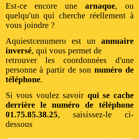
Est-ce encore une
arnaque
, ou
quelqu'un qui cherche réellement à
vous joindre ?
Aquiestcenumero est un
annuaire
inversé
, qui vous permet de
retrouver les coordonnées d'une
personne à partir de son
numéro de
téléphone
.
Si vous voulez savoir
qui se cache
derrière le numéro de téléphone
01.75.85.38.25
, saisissez-le ci-
dessous