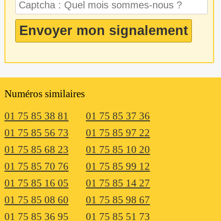
Numéros similaires
01 75 85 38 81
01 75 85 37 36
01 75 85 56 73
01 75 85 97 22
01 75 85 68 23
01 75 85 10 20
01 75 85 70 76
01 75 85 99 12
01 75 85 16 05
01 75 85 14 27
01 75 85 08 60
01 75 85 98 67
01 75 85 36 95
01 75 85 51 73