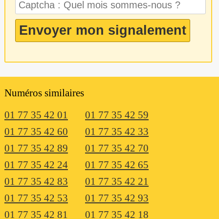
Numéros similaires
01 77 35 42 01
01 77 35 42 59
01 77 35 42 60
01 77 35 42 33
01 77 35 42 89
01 77 35 42 70
01 77 35 42 24
01 77 35 42 65
01 77 35 42 83
01 77 35 42 21
01 77 35 42 53
01 77 35 42 93
01 77 35 42 81
01 77 35 42 18