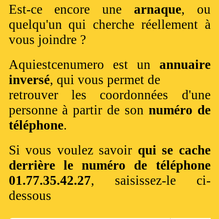
Est-ce encore une
arnaque
, ou
quelqu'un qui cherche réellement à
vous joindre ?
Aquiestcenumero est un
annuaire
inversé
, qui vous permet de
retrouver les coordonnées d'une
personne à partir de son
numéro de
téléphone
.
Si vous voulez savoir
qui se cache
derrière le numéro de téléphone
01.77.35.42.27
, saisissez-le ci-
dessous