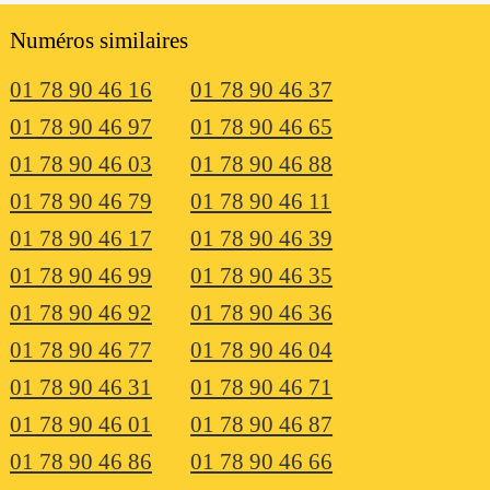
Numéros similaires
01 78 90 46 16
01 78 90 46 37
01 78 90 46 97
01 78 90 46 65
01 78 90 46 03
01 78 90 46 88
01 78 90 46 79
01 78 90 46 11
01 78 90 46 17
01 78 90 46 39
01 78 90 46 99
01 78 90 46 35
01 78 90 46 92
01 78 90 46 36
01 78 90 46 77
01 78 90 46 04
01 78 90 46 31
01 78 90 46 71
01 78 90 46 01
01 78 90 46 87
01 78 90 46 86
01 78 90 46 66