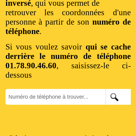
inversé
, qui vous permet de
retrouver les coordonnées d'une
personne à partir de son
numéro de
téléphone
.
Si vous voulez savoir
qui se cache
derrière le numéro de téléphone
01.78.90.46.60
, saisissez-le ci-
dessous