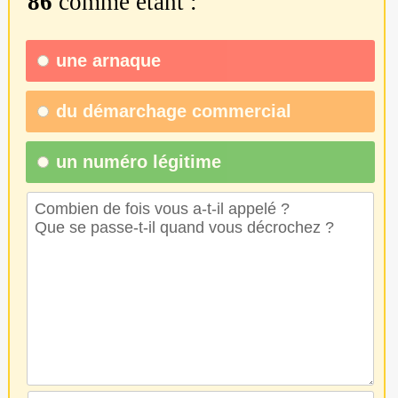
86
comme étant :
une
arnaque
du
démarchage commercial
un numéro légitime