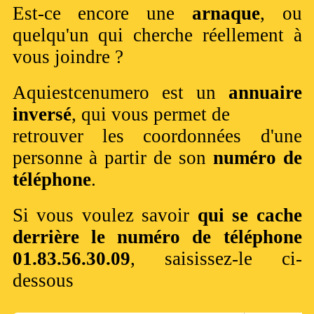
Est-ce encore une
arnaque
, ou
quelqu'un qui cherche réellement à
vous joindre ?
Aquiestcenumero est un
annuaire
inversé
, qui vous permet de
retrouver les coordonnées d'une
personne à partir de son
numéro de
téléphone
.
Si vous voulez savoir
qui se cache
derrière le numéro de téléphone
01.83.56.30.09
, saisissez-le ci-
dessous