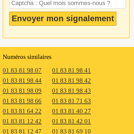
Numéros similaires
01 83 81 98 07
01 83 81 98 41
01 83 81 98 44
01 83 81 98 42
01 83 81 98 09
01 83 81 98 43
01 83 81 98 66
01 83 81 71 63
01 83 81 64 22
01 83 81 40 27
01 83 81 12 42
01 83 81 42 01
01 83 81 12 47
01 83 81 69 10