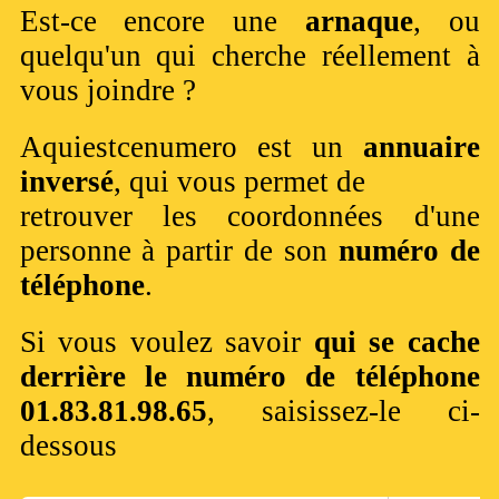
Est-ce encore une
arnaque
, ou
quelqu'un qui cherche réellement à
vous joindre ?
Aquiestcenumero est un
annuaire
inversé
, qui vous permet de
retrouver les coordonnées d'une
personne à partir de son
numéro de
téléphone
.
Si vous voulez savoir
qui se cache
derrière le numéro de téléphone
01.83.81.98.65
, saisissez-le ci-
dessous