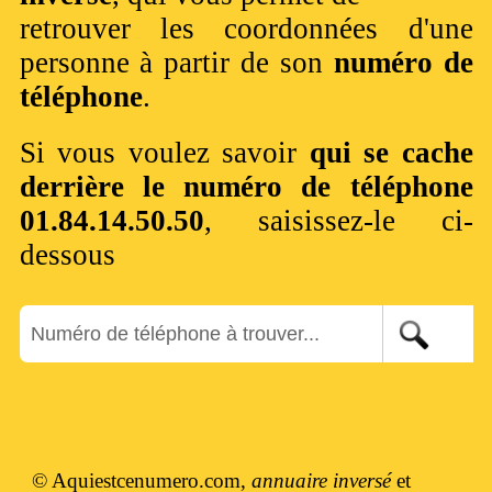
retrouver les coordonnées d'une
personne à partir de son
numéro de
téléphone
.
Si vous voulez savoir
qui se cache
derrière le numéro de téléphone
01.84.14.50.50
, saisissez-le ci-
dessous
© Aquiestcenumero.com,
annuaire inversé
et