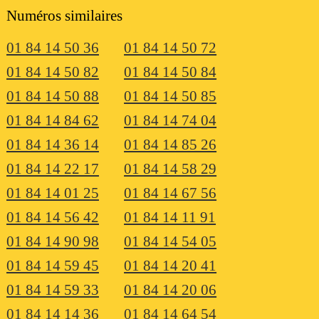
Numéros similaires
01 84 14 50 36
01 84 14 50 72
01 84 14 50 82
01 84 14 50 84
01 84 14 50 88
01 84 14 50 85
01 84 14 84 62
01 84 14 74 04
01 84 14 36 14
01 84 14 85 26
01 84 14 22 17
01 84 14 58 29
01 84 14 01 25
01 84 14 67 56
01 84 14 56 42
01 84 14 11 91
01 84 14 90 98
01 84 14 54 05
01 84 14 59 45
01 84 14 20 41
01 84 14 59 33
01 84 14 20 06
01 84 14 14 36
01 84 14 64 54