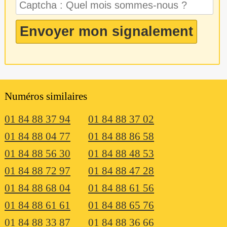
Numéros similaires
01 84 88 37 94
01 84 88 37 02
01 84 88 04 77
01 84 88 86 58
01 84 88 56 30
01 84 88 48 53
01 84 88 72 97
01 84 88 47 28
01 84 88 68 04
01 84 88 61 56
01 84 88 61 61
01 84 88 65 76
01 84 88 33 87
01 84 88 36 66