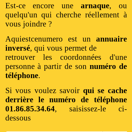
Est-ce encore une
arnaque
, ou
quelqu'un qui cherche réellement à
vous joindre ?
Aquiestcenumero est un
annuaire
inversé
, qui vous permet de
retrouver les coordonnées d'une
personne à partir de son
numéro de
téléphone
.
Si vous voulez savoir
qui se cache
derrière le numéro de téléphone
01.86.85.34.64
, saisissez-le ci-
dessous