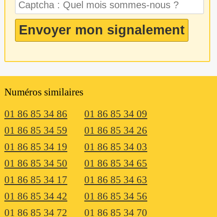
Numéros similaires
01 86 85 34 86
01 86 85 34 09
01 86 85 34 59
01 86 85 34 26
01 86 85 34 19
01 86 85 34 03
01 86 85 34 50
01 86 85 34 65
01 86 85 34 17
01 86 85 34 63
01 86 85 34 42
01 86 85 34 56
01 86 85 34 72
01 86 85 34 70