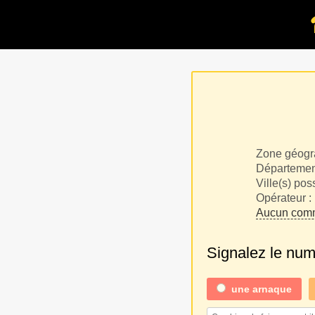
Zone géogr
Département
Ville(s) pos
Opérateur :
Aucun comm
Signalez le nu
une
arnaque