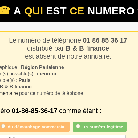
☎
A
QUI
EST
CE
NUMERO 
Le numéro de téléphone
01 86 85 36 17
distribué par
B & B finance
est absent de notre annuaire.
aphique :
Région Parisienne
(s) possible(s) :
inconnu
sible(s) :
Paris
B & B finance
entaire
pour ce numéro de téléphone
méro
01-86-85-36-17
comme étant :
du
démarchage commercial
un numéro légitime