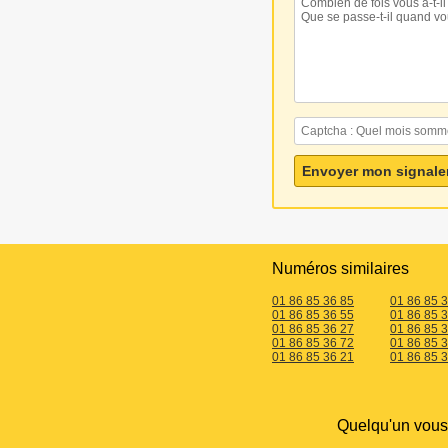
Numéros similaires
01 86 85 36 85
01 86 85 
01 86 85 36 55
01 86 85 
01 86 85 36 27
01 86 85 
01 86 85 36 72
01 86 85 
01 86 85 36 21
01 86 85 
Quelqu'un vou