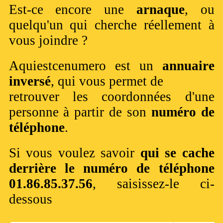
Est-ce encore une
arnaque
, ou
quelqu'un qui cherche réellement à
vous joindre ?
Aquiestcenumero est un
annuaire
inversé
, qui vous permet de
retrouver les coordonnées d'une
personne à partir de son
numéro de
téléphone
.
Si vous voulez savoir
qui se cache
derrière le numéro de téléphone
01.86.85.37.56
, saisissez-le ci-
dessous