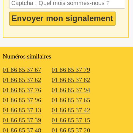
Numéros similaires
01 86 85 37 67
01 86 85 37 79
01 86 85 37 62
01 86 85 37 82
01 86 85 37 76
01 86 85 37 94
01 86 85 37 96
01 86 85 37 65
01 86 85 37 13
01 86 85 37 42
01 86 85 37 39
01 86 85 37 15
01 86 85 37 48
01 86 85 37 20