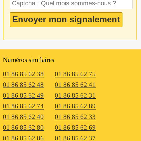
Numéros similaires
01 86 85 62 38
01 86 85 62 75
01 86 85 62 48
01 86 85 62 41
01 86 85 62 49
01 86 85 62 31
01 86 85 62 74
01 86 85 62 89
01 86 85 62 40
01 86 85 62 33
01 86 85 62 80
01 86 85 62 69
01 86 85 62 86
01 86 85 62 37