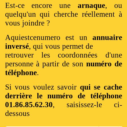
Est-ce encore une
arnaque
, ou
quelqu'un qui cherche réellement à
vous joindre ?
Aquiestcenumero est un
annuaire
inversé
, qui vous permet de
retrouver les coordonnées d'une
personne à partir de son
numéro de
téléphone
.
Si vous voulez savoir
qui se cache
derrière le numéro de téléphone
01.86.85.62.30
, saisissez-le ci-
dessous