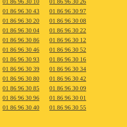
01 86 96 30 10
01 86 96 30 26
01 86 96 30 43
01 86 96 30 97
01 86 96 30 20
01 86 96 30 08
01 86 96 30 04
01 86 96 30 22
01 86 96 30 86
01 86 96 30 12
01 86 96 30 46
01 86 96 30 52
01 86 96 30 93
01 86 96 30 16
01 86 96 30 39
01 86 96 30 34
01 86 96 30 80
01 86 96 30 42
01 86 96 30 85
01 86 96 30 09
01 86 96 30 96
01 86 96 30 01
01 86 96 30 40
01 86 96 30 55