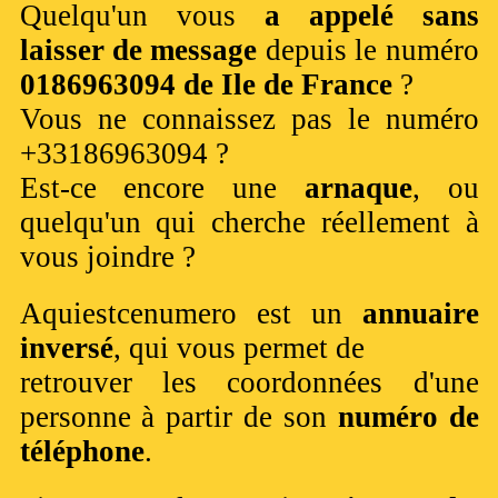
Quelqu'un vous
a appelé sans
laisser de message
depuis le numéro
0186963094 de Ile de France
?
Vous ne connaissez pas le numéro
+33186963094 ?
Est-ce encore une
arnaque
, ou
quelqu'un qui cherche réellement à
vous joindre ?
Aquiestcenumero est un
annuaire
inversé
, qui vous permet de
retrouver les coordonnées d'une
personne à partir de son
numéro de
téléphone
.