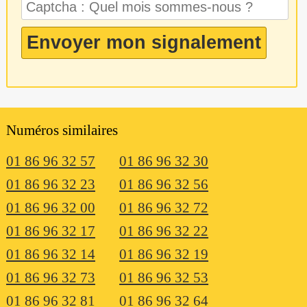
Numéros similaires
01 86 96 32 57
01 86 96 32 30
01 86 96 32 23
01 86 96 32 56
01 86 96 32 00
01 86 96 32 72
01 86 96 32 17
01 86 96 32 22
01 86 96 32 14
01 86 96 32 19
01 86 96 32 73
01 86 96 32 53
01 86 96 32 81
01 86 96 32 64