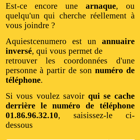
Est-ce encore une
arnaque
, ou
quelqu'un qui cherche réellement à
vous joindre ?
Aquiestcenumero est un
annuaire
inversé
, qui vous permet de
retrouver les coordonnées d'une
personne à partir de son
numéro de
téléphone
.
Si vous voulez savoir
qui se cache
derrière le numéro de téléphone
01.86.96.32.10
, saisissez-le ci-
dessous