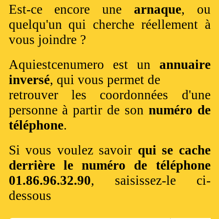
Est-ce encore une
arnaque
, ou
quelqu'un qui cherche réellement à
vous joindre ?
Aquiestcenumero est un
annuaire
inversé
, qui vous permet de
retrouver les coordonnées d'une
personne à partir de son
numéro de
téléphone
.
Si vous voulez savoir
qui se cache
derrière le numéro de téléphone
01.86.96.32.90
, saisissez-le ci-
dessous