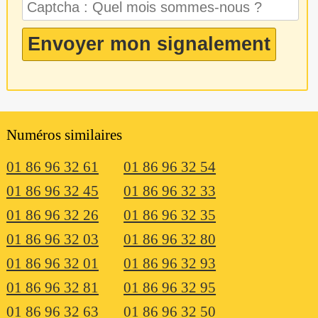
Numéros similaires
01 86 96 32 61
01 86 96 32 54
01 86 96 32 45
01 86 96 32 33
01 86 96 32 26
01 86 96 32 35
01 86 96 32 03
01 86 96 32 80
01 86 96 32 01
01 86 96 32 93
01 86 96 32 81
01 86 96 32 95
01 86 96 32 63
01 86 96 32 50