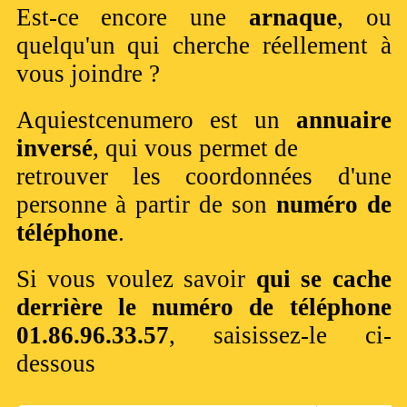
Est-ce encore une
arnaque
, ou
quelqu'un qui cherche réellement à
vous joindre ?
Aquiestcenumero est un
annuaire
inversé
, qui vous permet de
retrouver les coordonnées d'une
personne à partir de son
numéro de
téléphone
.
Si vous voulez savoir
qui se cache
derrière le numéro de téléphone
01.86.96.33.57
, saisissez-le ci-
dessous