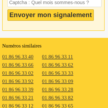
Numéros similaires
01 86 96 33 40
01 86 96 33 11
01 86 96 33 66
01 86 96 33 62
01 86 96 33 02
01 86 96 33 33
01 86 96 33 92
01 86 96 33 09
01 86 96 33 39
01 86 96 33 28
01 86 96 33 21
01 86 96 33 82
01 86 96 33 12
01 86 96 33 65