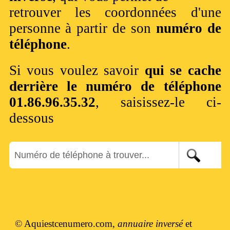
retrouver les coordonnées d'une
personne à partir de son
numéro de
téléphone
.
Si vous voulez savoir
qui se cache
derrière le numéro de téléphone
01.86.96.35.32
, saisissez-le ci-
dessous
© Aquiestcenumero.com,
annuaire inversé
et