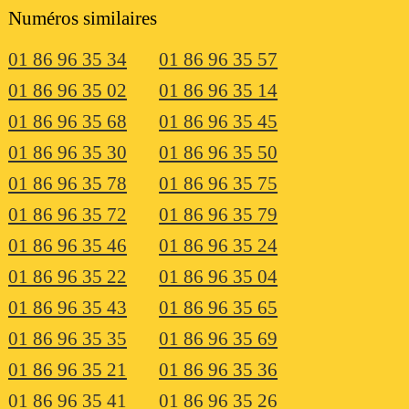
Numéros similaires
01 86 96 35 34
01 86 96 35 57
01 86 96 35 02
01 86 96 35 14
01 86 96 35 68
01 86 96 35 45
01 86 96 35 30
01 86 96 35 50
01 86 96 35 78
01 86 96 35 75
01 86 96 35 72
01 86 96 35 79
01 86 96 35 46
01 86 96 35 24
01 86 96 35 22
01 86 96 35 04
01 86 96 35 43
01 86 96 35 65
01 86 96 35 35
01 86 96 35 69
01 86 96 35 21
01 86 96 35 36
01 86 96 35 41
01 86 96 35 26