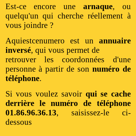
Est-ce encore une
arnaque
, ou
quelqu'un qui cherche réellement à
vous joindre ?
Aquiestcenumero est un
annuaire
inversé
, qui vous permet de
retrouver les coordonnées d'une
personne à partir de son
numéro de
téléphone
.
Si vous voulez savoir
qui se cache
derrière le numéro de téléphone
01.86.96.36.13
, saisissez-le ci-
dessous