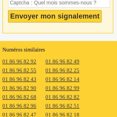
Numéros similaires
01 86 96 82 92
01 86 96 82 49
01 86 96 82 55
01 86 96 82 25
01 86 96 82 43
01 86 96 82 14
01 86 96 82 90
01 86 96 82 99
01 86 96 82 68
01 86 96 82 82
01 86 96 82 96
01 86 96 82 51
01 86 96 82 47
01 86 96 82 18