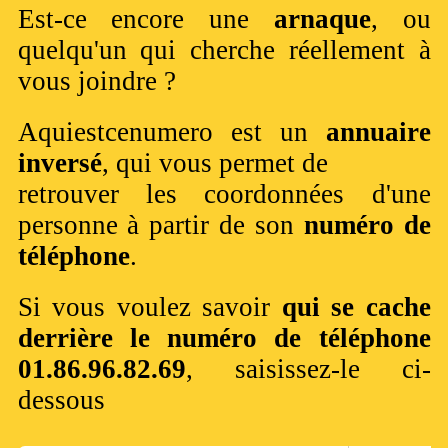
Est-ce encore une
arnaque
, ou
quelqu'un qui cherche réellement à
vous joindre ?
Aquiestcenumero est un
annuaire
inversé
, qui vous permet de
retrouver les coordonnées d'une
personne à partir de son
numéro de
téléphone
.
Si vous voulez savoir
qui se cache
derrière le numéro de téléphone
01.86.96.82.69
, saisissez-le ci-
dessous