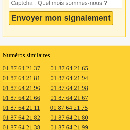
Numéros similaires
01 87 64 21 37
01 87 64 21 65
01 87 64 21 81
01 87 64 21 94
01 87 64 21 96
01 87 64 21 98
01 87 64 21 66
01 87 64 21 67
01 87 64 21 11
01 87 64 21 75
01 87 64 21 82
01 87 64 21 80
01 87 64 21 38
01 87 64 21 99