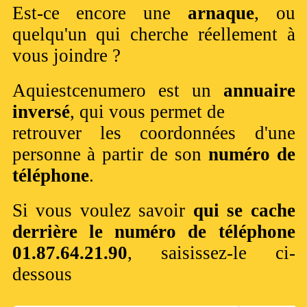
Est-ce encore une
arnaque
, ou
quelqu'un qui cherche réellement à
vous joindre ?
Aquiestcenumero est un
annuaire
inversé
, qui vous permet de
retrouver les coordonnées d'une
personne à partir de son
numéro de
téléphone
.
Si vous voulez savoir
qui se cache
derrière le numéro de téléphone
01.87.64.21.90
, saisissez-le ci-
dessous