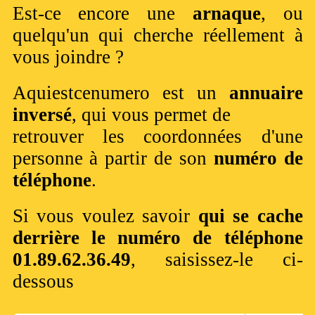
Est-ce encore une
arnaque
, ou
quelqu'un qui cherche réellement à
vous joindre ?
Aquiestcenumero est un
annuaire
inversé
, qui vous permet de
retrouver les coordonnées d'une
personne à partir de son
numéro de
téléphone
.
Si vous voulez savoir
qui se cache
derrière le numéro de téléphone
01.89.62.36.49
, saisissez-le ci-
dessous