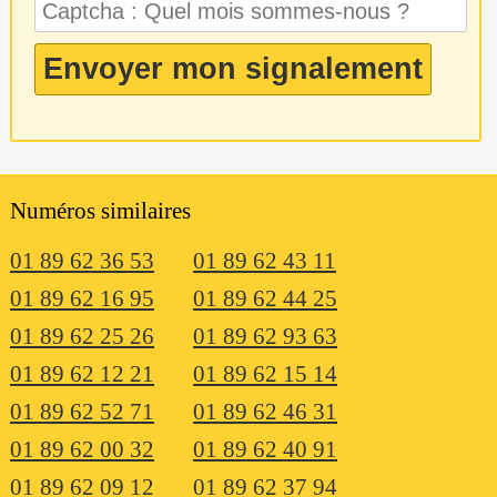
Numéros similaires
01 89 62 36 53
01 89 62 43 11
01 89 62 16 95
01 89 62 44 25
01 89 62 25 26
01 89 62 93 63
01 89 62 12 21
01 89 62 15 14
01 89 62 52 71
01 89 62 46 31
01 89 62 00 32
01 89 62 40 91
01 89 62 09 12
01 89 62 37 94