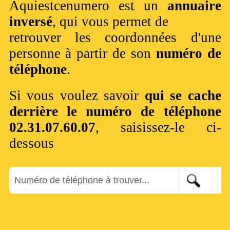
Aquiestcenumero est un
annuaire
inversé
, qui vous permet de
retrouver les coordonnées d'une
personne à partir de son
numéro de
téléphone
.
Si vous voulez savoir
qui se cache
derrière le numéro de téléphone
02.31.07.60.07
, saisissez-le ci-
dessous