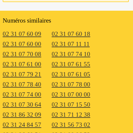
Numéros similaires
02 31 07 60 09
02 31 07 60 18
02 31 07 60 00
02 31 07 11 11
02 31 07 70 08
02 31 07 74 10
02 31 07 61 00
02 31 07 61 55
02 31 07 79 21
02 31 07 61 05
02 31 07 78 40
02 31 07 78 00
02 31 07 74 00
02 31 07 00 00
02 31 07 30 64
02 31 07 15 50
02 31 86 32 09
02 31 71 12 38
02 31 24 84 57
02 31 56 73 02