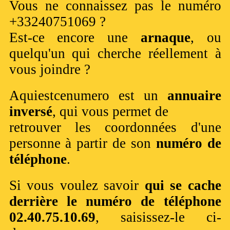
Vous ne connaissez pas le numéro
+33240751069 ?
Est-ce encore une
arnaque
, ou
quelqu'un qui cherche réellement à
vous joindre ?
Aquiestcenumero est un
annuaire
inversé
, qui vous permet de
retrouver les coordonnées d'une
personne à partir de son
numéro de
téléphone
.
Si vous voulez savoir
qui se cache
derrière le numéro de téléphone
02.40.75.10.69
, saisissez-le ci-