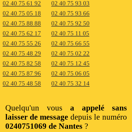
02 40 75 61 92
02 40 75 93 03
02 40 75 05 18
02 40 75 93 66
02 40 75 88 88
02 40 75 92 50
02 40 75 62 17
02 40 75 11 05
02 40 75 55 26
02 40 75 66 55
02 40 75 48 29
02 40 75 02 22
02 40 75 82 58
02 40 75 12 45
02 40 75 87 96
02 40 75 06 05
02 40 75 48 58
02 40 75 32 14
Quelqu'un vous
a appelé sans
laisser de message
depuis le numéro
0240751069 de Nantes
?