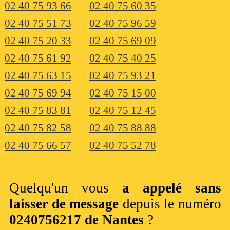
02 40 75 93 66
02 40 75 60 35
02 40 75 51 73
02 40 75 96 59
02 40 75 20 33
02 40 75 69 09
02 40 75 61 92
02 40 75 40 25
02 40 75 63 15
02 40 75 93 21
02 40 75 69 94
02 40 75 15 00
02 40 75 83 81
02 40 75 12 45
02 40 75 82 58
02 40 75 88 88
02 40 75 66 57
02 40 75 52 78
Quelqu'un vous
a appelé sans
laisser de message
depuis le numéro
0240756217 de Nantes
?