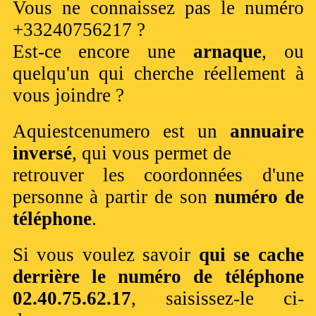
Vous ne connaissez pas le numéro
+33240756217 ?
Est-ce encore une
arnaque
, ou
quelqu'un qui cherche réellement à
vous joindre ?
Aquiestcenumero est un
annuaire
inversé
, qui vous permet de
retrouver les coordonnées d'une
personne à partir de son
numéro de
téléphone
.
Si vous voulez savoir
qui se cache
derrière le numéro de téléphone
02.40.75.62.17
, saisissez-le ci-