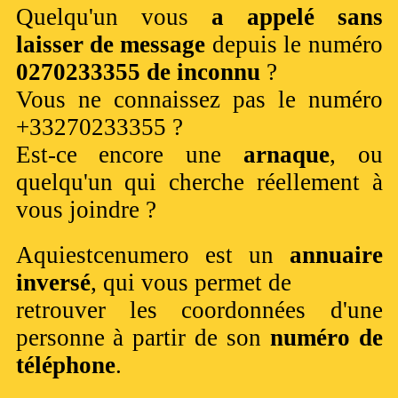
Quelqu'un vous
a appelé sans
laisser de message
depuis le numéro
0270233355 de inconnu
?
Vous ne connaissez pas le numéro
+33270233355 ?
Est-ce encore une
arnaque
, ou
quelqu'un qui cherche réellement à
vous joindre ?
Aquiestcenumero est un
annuaire
inversé
, qui vous permet de
retrouver les coordonnées d'une
personne à partir de son
numéro de
téléphone
.