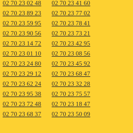
02 70 23 02 48
02 70 23 41 60
02 70 23 89 23
02 70 23 77 02
02 70 23 59 95
02 70 23 78 41
02 70 23 90 56
02 70 23 73 21
02 70 23 14 72
02 70 23 42 95
02 70 23 01 10
02 70 23 08 56
02 70 23 24 80
02 70 23 45 92
02 70 23 29 12
02 70 23 68 47
02 70 23 62 24
02 70 23 32 28
02 70 23 95 38
02 70 23 75 57
02 70 23 72 48
02 70 23 18 47
02 70 23 68 37
02 70 23 50 09