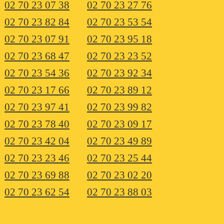
02 70 23 07 38
02 70 23 27 76
02 70 23 82 84
02 70 23 53 54
02 70 23 07 91
02 70 23 95 18
02 70 23 68 47
02 70 23 23 52
02 70 23 54 36
02 70 23 92 34
02 70 23 17 66
02 70 23 89 12
02 70 23 97 41
02 70 23 99 82
02 70 23 78 40
02 70 23 09 17
02 70 23 42 04
02 70 23 49 89
02 70 23 23 46
02 70 23 25 44
02 70 23 69 88
02 70 23 02 20
02 70 23 62 54
02 70 23 88 03