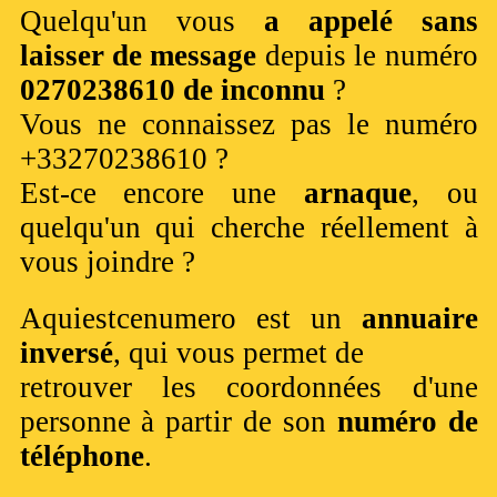
Quelqu'un vous
a appelé sans
laisser de message
depuis le numéro
0270238610 de inconnu
?
Vous ne connaissez pas le numéro
+33270238610 ?
Est-ce encore une
arnaque
, ou
quelqu'un qui cherche réellement à
vous joindre ?
Aquiestcenumero est un
annuaire
inversé
, qui vous permet de
retrouver les coordonnées d'une
personne à partir de son
numéro de
téléphone
.