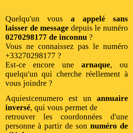
Quelqu'un vous
a appelé sans
laisser de message
depuis le numéro
0270298177 de inconnu
?
Vous ne connaissez pas le numéro
+33270298177 ?
Est-ce encore une
arnaque
, ou
quelqu'un qui cherche réellement à
vous joindre ?
Aquiestcenumero est un
annuaire
inversé
, qui vous permet de
retrouver les coordonnées d'une
personne à partir de son
numéro de