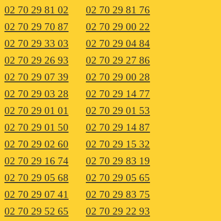
02 70 29 81 02
02 70 29 81 76
02 70 29 70 87
02 70 29 00 22
02 70 29 33 03
02 70 29 04 84
02 70 29 26 93
02 70 29 27 86
02 70 29 07 39
02 70 29 00 28
02 70 29 03 28
02 70 29 14 77
02 70 29 01 01
02 70 29 01 53
02 70 29 01 50
02 70 29 14 87
02 70 29 02 60
02 70 29 15 32
02 70 29 16 74
02 70 29 83 19
02 70 29 05 68
02 70 29 05 65
02 70 29 07 41
02 70 29 83 75
02 70 29 52 65
02 70 29 22 93