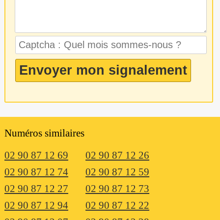
Numéros similaires
02 90 87 12 69
02 90 87 12 26
02 90 87 12 74
02 90 87 12 59
02 90 87 12 27
02 90 87 12 73
02 90 87 12 94
02 90 87 12 22