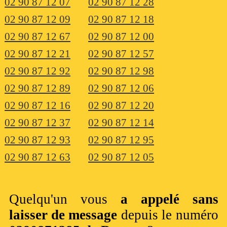
02 90 87 12 07
02 90 87 12 28
02 90 87 12 09
02 90 87 12 18
02 90 87 12 67
02 90 87 12 00
02 90 87 12 21
02 90 87 12 57
02 90 87 12 92
02 90 87 12 98
02 90 87 12 89
02 90 87 12 06
02 90 87 12 16
02 90 87 12 20
02 90 87 12 37
02 90 87 12 14
02 90 87 12 93
02 90 87 12 95
02 90 87 12 63
02 90 87 12 05
Quelqu'un vous
a appelé sans
laisser de message
depuis le numéro