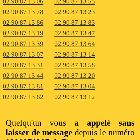
02 90 87 13 06
02 90 87 13 55
02 90 87 13 78
02 90 87 13 23
02 90 87 13 86
02 90 87 13 83
02 90 87 13 19
02 90 87 13 47
02 90 87 13 39
02 90 87 13 64
02 90 87 13 07
02 90 87 13 14
02 90 87 13 31
02 90 87 13 58
02 90 87 13 44
02 90 87 13 20
02 90 87 13 81
02 90 87 13 04
02 90 87 13 62
02 90 87 13 12
Quelqu'un vous
a appelé sans
laisser de message
depuis le numéro