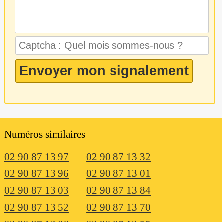
Numéros similaires
02 90 87 13 97
02 90 87 13 32
02 90 87 13 96
02 90 87 13 01
02 90 87 13 03
02 90 87 13 84
02 90 87 13 52
02 90 87 13 70