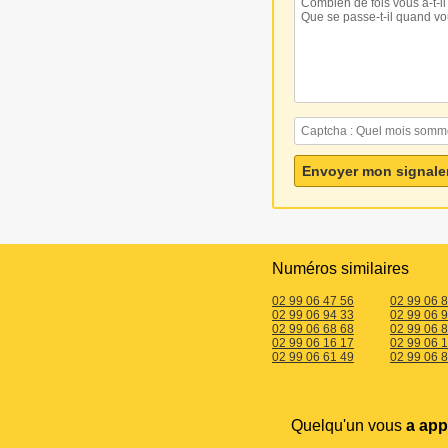
Numéros similaires
02 99 06 47 56
02 99 06 
02 99 06 94 33
02 99 06 
02 99 06 68 68
02 99 06 
02 99 06 16 17
02 99 06 
02 99 06 61 49
02 99 06 8
Quelqu'un vous
a app