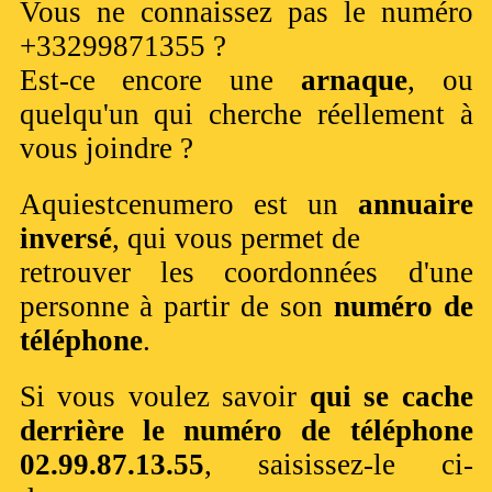
Vous ne connaissez pas le numéro
+33299871355 ?
Est-ce encore une
arnaque
, ou
quelqu'un qui cherche réellement à
vous joindre ?
Aquiestcenumero est un
annuaire
inversé
, qui vous permet de
retrouver les coordonnées d'une
personne à partir de son
numéro de
téléphone
.
Si vous voulez savoir
qui se cache
derrière le numéro de téléphone
02.99.87.13.55
, saisissez-le ci-