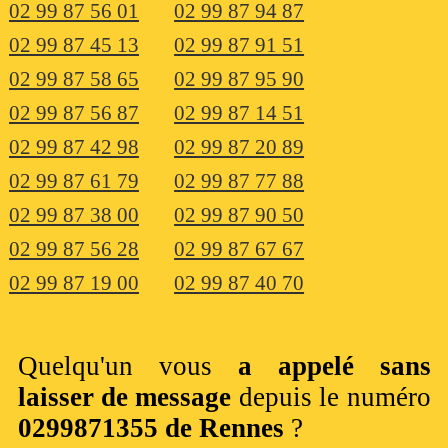
02 99 87 56 01
02 99 87 94 87
02 99 87 45 13
02 99 87 91 51
02 99 87 58 65
02 99 87 95 90
02 99 87 56 87
02 99 87 14 51
02 99 87 42 98
02 99 87 20 89
02 99 87 61 79
02 99 87 77 88
02 99 87 38 00
02 99 87 90 50
02 99 87 56 28
02 99 87 67 67
02 99 87 19 00
02 99 87 40 70
Quelqu'un vous
a appelé sans
laisser de message
depuis le numéro
0299871355 de Rennes
?