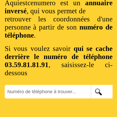
Aquiestcenumero est un
annuaire
inversé
, qui vous permet de
retrouver les coordonnées d'une
personne à partir de son
numéro de
téléphone
.
Si vous voulez savoir
qui se cache
derrière le numéro de téléphone
03.59.81.81.91
, saisissez-le ci-
dessous