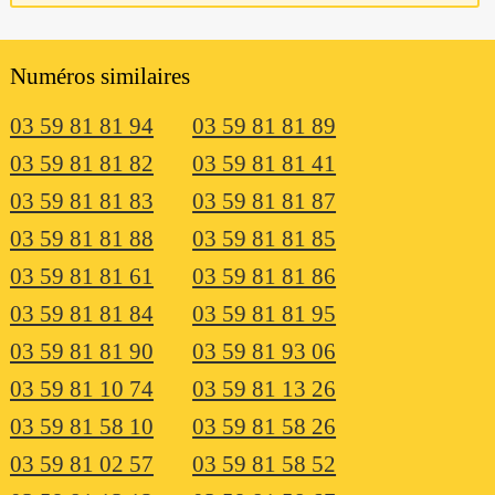
Numéros similaires
03 59 81 81 94
03 59 81 81 89
03 59 81 81 82
03 59 81 81 41
03 59 81 81 83
03 59 81 81 87
03 59 81 81 88
03 59 81 81 85
03 59 81 81 61
03 59 81 81 86
03 59 81 81 84
03 59 81 81 95
03 59 81 81 90
03 59 81 93 06
03 59 81 10 74
03 59 81 13 26
03 59 81 58 10
03 59 81 58 26
03 59 81 02 57
03 59 81 58 52