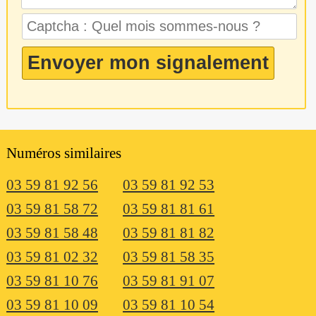
Numéros similaires
03 59 81 92 56
03 59 81 92 53
03 59 81 58 72
03 59 81 81 61
03 59 81 58 48
03 59 81 81 82
03 59 81 02 32
03 59 81 58 35
03 59 81 10 76
03 59 81 91 07
03 59 81 10 09
03 59 81 10 54