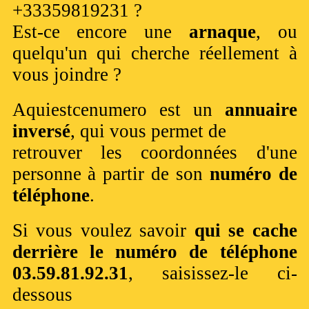
+33359819231 ?
Est-ce encore une
arnaque
, ou
quelqu'un qui cherche réellement à
vous joindre ?
Aquiestcenumero est un
annuaire
inversé
, qui vous permet de
retrouver les coordonnées d'une
personne à partir de son
numéro de
téléphone
.
Si vous voulez savoir
qui se cache
derrière le numéro de téléphone
03.59.81.92.31
, saisissez-le ci-
dessous