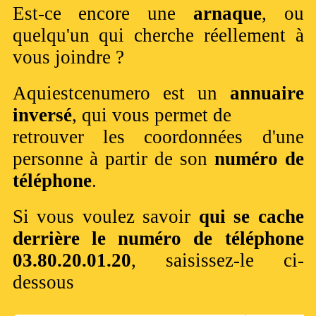
Est-ce encore une
arnaque
, ou
quelqu'un qui cherche réellement à
vous joindre ?
Aquiestcenumero est un
annuaire
inversé
, qui vous permet de
retrouver les coordonnées d'une
personne à partir de son
numéro de
téléphone
.
Si vous voulez savoir
qui se cache
derrière le numéro de téléphone
03.80.20.01.20
, saisissez-le ci-
dessous