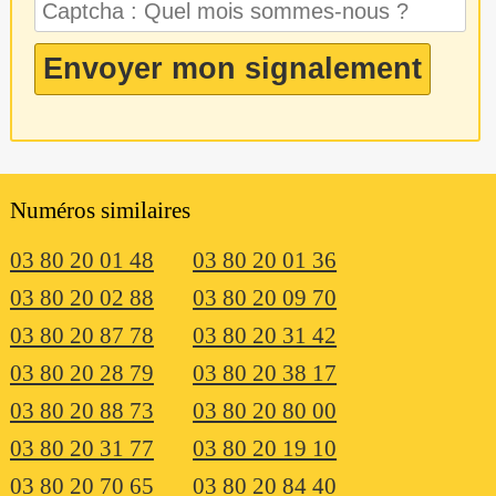
Numéros similaires
03 80 20 01 48
03 80 20 01 36
03 80 20 02 88
03 80 20 09 70
03 80 20 87 78
03 80 20 31 42
03 80 20 28 79
03 80 20 38 17
03 80 20 88 73
03 80 20 80 00
03 80 20 31 77
03 80 20 19 10
03 80 20 70 65
03 80 20 84 40