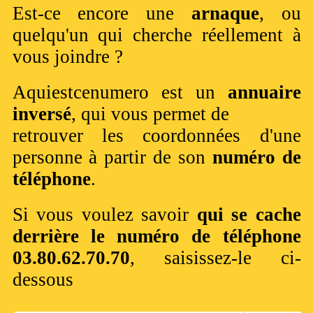
Est-ce encore une
arnaque
, ou
quelqu'un qui cherche réellement à
vous joindre ?
Aquiestcenumero est un
annuaire
inversé
, qui vous permet de
retrouver les coordonnées d'une
personne à partir de son
numéro de
téléphone
.
Si vous voulez savoir
qui se cache
derrière le numéro de téléphone
03.80.62.70.70
, saisissez-le ci-
dessous