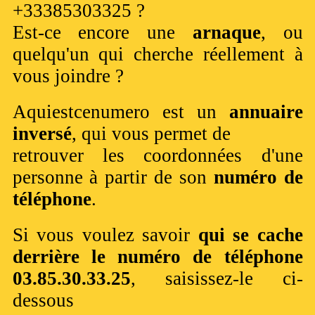
+33385303325 ?
Est-ce encore une
arnaque
, ou
quelqu'un qui cherche réellement à
vous joindre ?
Aquiestcenumero est un
annuaire
inversé
, qui vous permet de
retrouver les coordonnées d'une
personne à partir de son
numéro de
téléphone
.
Si vous voulez savoir
qui se cache
derrière le numéro de téléphone
03.85.30.33.25
, saisissez-le ci-
dessous