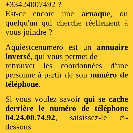
+33424007492 ?
Est-ce encore une
arnaque
, ou
quelqu'un qui cherche réellement à
vous joindre ?
Aquiestcenumero est un
annuaire
inversé
, qui vous permet de
retrouver les coordonnées d'une
personne à partir de son
numéro de
téléphone
.
Si vous voulez savoir
qui se cache
derrière le numéro de téléphone
04.24.00.74.92
, saisissez-le ci-
dessous