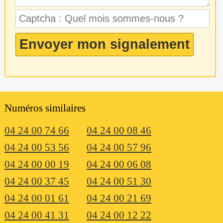
Numéros similaires
04 24 00 74 66
04 24 00 08 46
04 24 00 53 56
04 24 00 57 96
04 24 00 00 19
04 24 00 06 08
04 24 00 37 45
04 24 00 51 30
04 24 00 01 61
04 24 00 21 69
04 24 00 41 31
04 24 00 12 22