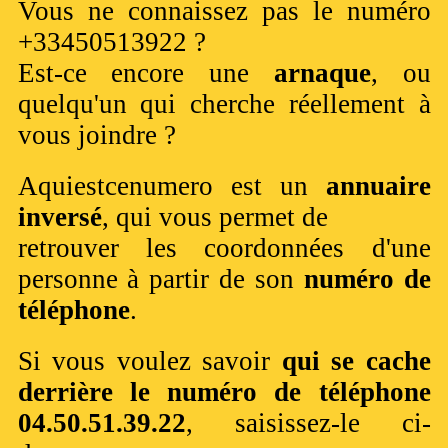
Vous ne connaissez pas le numéro
+33450513922 ?
Est-ce encore une
arnaque
, ou
quelqu'un qui cherche réellement à
vous joindre ?
Aquiestcenumero est un
annuaire
inversé
, qui vous permet de
retrouver les coordonnées d'une
personne à partir de son
numéro de
téléphone
.
Si vous voulez savoir
qui se cache
derrière le numéro de téléphone
04.50.51.39.22
, saisissez-le ci-