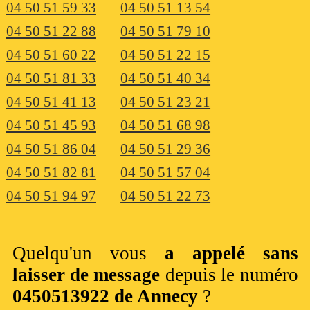
04 50 51 59 33
04 50 51 13 54
04 50 51 22 88
04 50 51 79 10
04 50 51 60 22
04 50 51 22 15
04 50 51 81 33
04 50 51 40 34
04 50 51 41 13
04 50 51 23 21
04 50 51 45 93
04 50 51 68 98
04 50 51 86 04
04 50 51 29 36
04 50 51 82 81
04 50 51 57 04
04 50 51 94 97
04 50 51 22 73
Quelqu'un vous
a appelé sans
laisser de message
depuis le numéro
0450513922 de Annecy
?